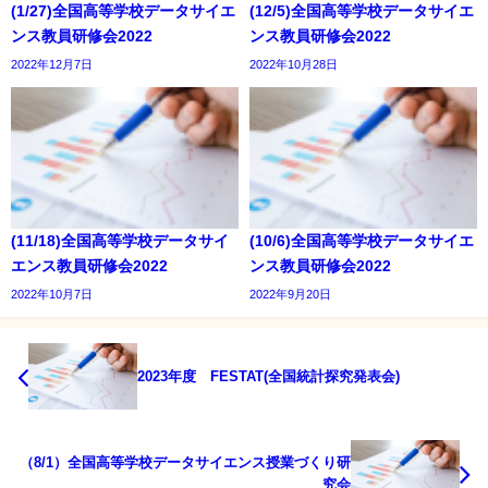
(1/27)全国高等学校データサイエ
(12/5)全国高等学校データサイエ
ンス教員研修会2022
ンス教員研修会2022
2022年12月7日
2022年10月28日
(11/18)全国高等学校データサイ
(10/6)全国高等学校データサイエ
エンス教員研修会2022
ンス教員研修会2022
2022年10月7日
2022年9月20日
2023年度 FESTAT(全国統計探究発表会)
（8/1）全国高等学校データサイエンス授業づくり研
究会