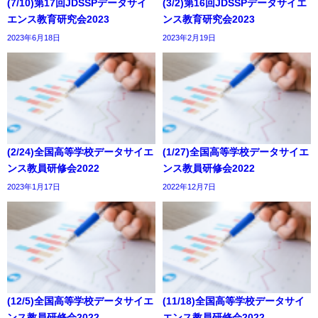
(7/10)第17回JDSSPデータサイ
(3/2)第16回JDSSPデータサイエ
エンス教育研究会2023
ンス教育研究会2023
2023年6月18日
2023年2月19日
(2/24)全国高等学校データサイエ
(1/27)全国高等学校データサイエ
ンス教員研修会2022
ンス教員研修会2022
2023年1月17日
2022年12月7日
(12/5)全国高等学校データサイエ
(11/18)全国高等学校データサイ
ンス教員研修会2022
エンス教員研修会2022