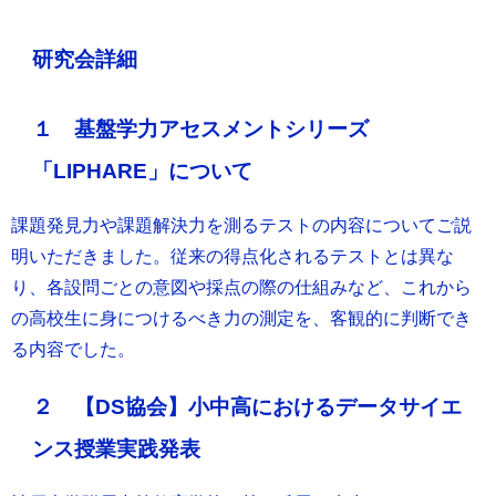
研究会詳細
１ 基盤学力アセスメントシリーズ
「LIPHARE」について
課題発見力や課題解決力を測るテストの内容についてご説
明いただきました。従来の得点化されるテストとは異な
り、各設問ごとの意図や採点の際の仕組みなど、これから
の高校生に身につけるべき力の測定を、客観的に判断でき
る内容でした。
２ 【DS協会】小中高におけるデータサイエ
ンス授業実践発表