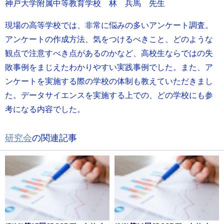
神戸大学附属中等教育学校 林 兵馬 先生
現場の高等学校では、非常に悩みの多いアンケート調査。
アンケートの作成方法、気をつけるべきこと、どのような
観点で注意すべき点があるのかなど、高校生ならではの失
敗事例をまじえたわかりやすい実践事例でした。また、ア
ンケートを実施する際の学校の体制も教えていただきまし
た。データサイエンスを実施する上での、どの学校にも参
考になる内容でした。
研究会
の関連記事