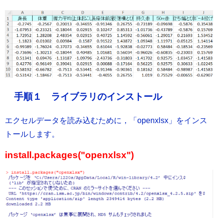
手順１ ライブラリのインストール
エクセルデータを読み込むために，「openxlsx」をインス
トールします。
install.packages("openxlsx")