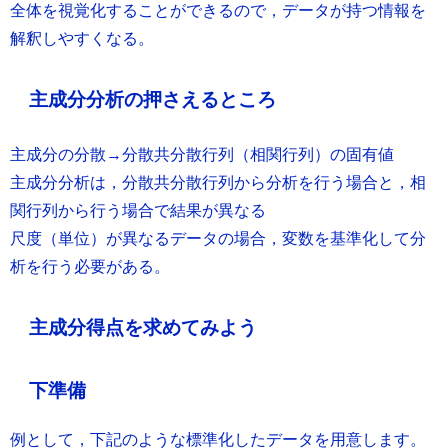
全体を視覚化することができるので，データが持つ情報を
解釈しやすくなる。
主成分分析の押さえるところ
主成分の分散→分散共分散行列（相関行列）の固有値
主成分分析は，分散共分散行列から分析を行う場合と，相
関行列から行う場合で結果が異なる
尺度（単位）が異なるデータの場合，変数を基準化して分
析を行う必要がある。
主成分得点を求めてみよう
下準備
例として，下記のような標準化したデータを用意します。