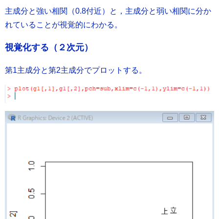
主成分と強い相関（0.8付近）と，主成分と弱い相関に分か
れていることが視覚的にわかる。
視覚化する（２次元）
第1主成分と第2主成分でプロットする。