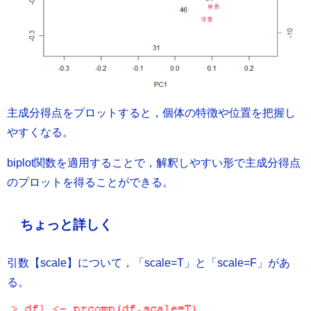
主成分得点をプロットすると，個体の特徴や位置を把握し
やすくなる。
biplot関数を適用することで，解釈しやすい形で主成分得点
のプロットを得ることができる。
ちょっと詳しく
引数【scale】について，「scale=T」と「scale=F」があ
る。