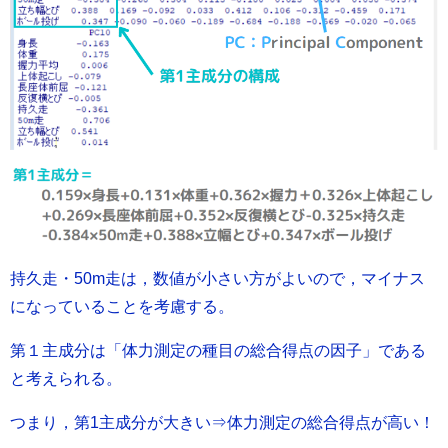
持久走・50m走は，数値が小さい方がよいので，マイナス
になっていることを考慮する。
第１主成分は「体力測定の種目の総合得点の因子」である
と考えられる。
つまり，第1主成分が大きい⇒体力測定の総合得点が高い！