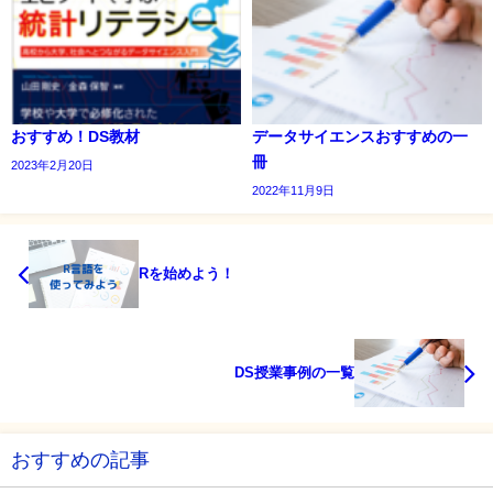
おすすめ！DS教材
データサイエンスおすすめの一
冊
2023年2月20日
2022年11月9日
Rを始めよう！
DS授業事例の一覧
おすすめの記事