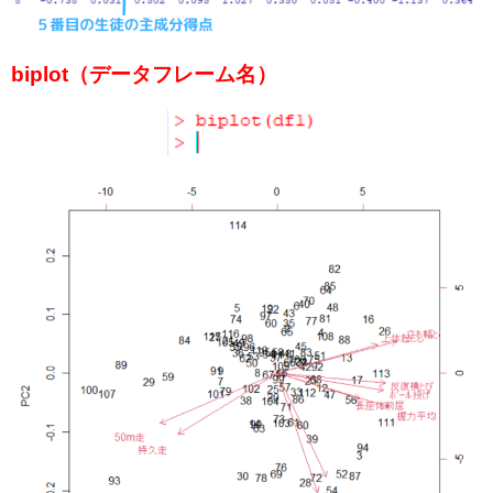
biplot（データフレーム名）