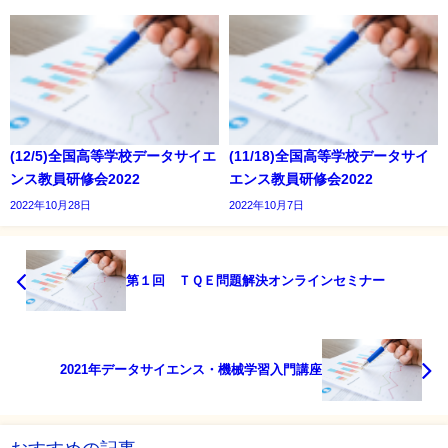
(12/5)全国高等学校データサイエ
(11/18)全国高等学校データサイ
ンス教員研修会2022
エンス教員研修会2022
2022年10月28日
2022年10月7日
第１回 ＴＱＥ問題解決オンラインセミナー
2021年データサイエンス・機械学習入門講座