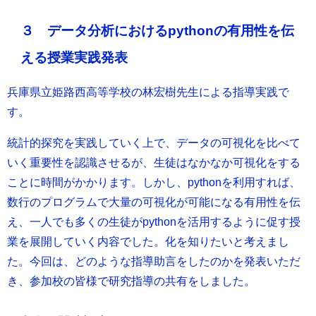
３ データ分析におけるpythonの有用性を伝
える授業実践発表
兵庫県立姫路西高等学校の林宏樹先生による指導実践で
す。
統計的探究を実践していく上で、データの可視化を比べて
いく重要性を認識させるが、生徒はなかなか可視化をする
ことに時間がかかります。しかし、pythonを利用すれば、
数行のプログラムで大量の可視化が可能になる有用性を伝
え、一人でも多くの生徒がpythonを活用するように促す授
業を展開していく内容でした。化を知りたいと考えまし
た。今回は、どのような指導助言をしたのかを発表いただ
き、参加校の皆様で研究指導の共有をしました。