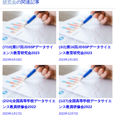
研究会
の関連記事
(7/10)第17回JDSSPデータサイ
(3/2)第16回JDSSPデータサイエ
エンス教育研究会2023
ンス教育研究会2023
2023年6月18日
2023年2月19日
(2/24)全国高等学校データサイエ
(1/27)全国高等学校データサイエ
ンス教員研修会2022
ンス教員研修会2022
2023年1月17日
2022年12月7日